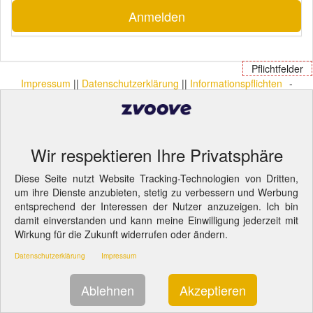
Anmelden
Pflichtfelder
Impressum
||
Datenschutzerklärung
||
Informationspflichten
-
Cookie-Einstellungen ändern.
Wir respektieren Ihre Privatsphäre
Diese Seite nutzt Website Tracking-Technologien von Dritten,
um ihre Dienste anzubieten, stetig zu verbessern und Werbung
entsprechend der Interessen der Nutzer anzuzeigen. Ich bin
damit einverstanden und kann meine Einwilligung jederzeit mit
Wirkung für die Zukunft widerrufen oder ändern.
Datenschutzerklärung
Impressum
Ablehnen
Akzeptieren