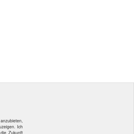
 anzubieten,
uzeigen. Ich
 die Zukunft