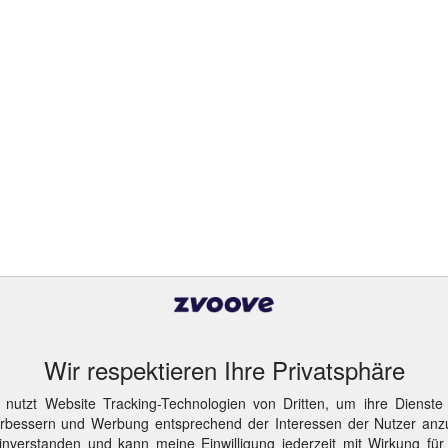
Wir respektieren Ihre Privatsphäre
 nutzt Website Tracking-Technologien von Dritten, um ihre Dienste
erbessern und Werbung entsprechend der Interessen der Nutzer anz
inverstanden und kann meine Einwilligung jederzeit mit Wirkung für