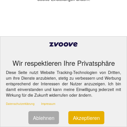
Wir respektieren Ihre Privatsphäre
Diese Seite nutzt Website Tracking-Technologien von Dritten,
um ihre Dienste anzubieten, stetig zu verbessern und Werbung
entsprechend der Interessen der Nutzer anzuzeigen. Ich bin
damit einverstanden und kann meine Einwilligung jederzeit mit
Wirkung für die Zukunft widerrufen oder ändern.
Datenschutzerklärung
Impressum
Ablehnen
Akzeptieren